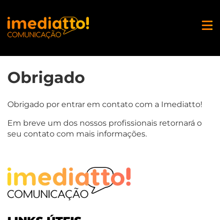
Obrigado
Obrigado por entrar em contato com a Imediatto!
Em breve um dos nossos profissionais retornará o
seu contato com mais informações.